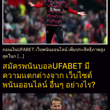
ถอนเงินUFABET เว็บพนันออนไลน์ เพิ่มประสิทธิภาพสูง
สุดในก […]
สมัครพนันบอลUFABET มี
ความแตกต่างจาก เว็บไซต์
พนันออนไลน์ อื่นๆ อย่างไร?