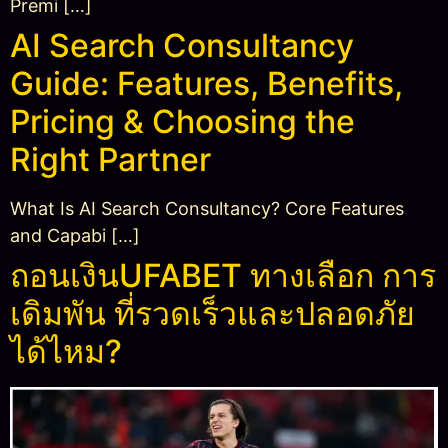
Premi […]
AI Search Consultancy
Guide: Features, Benefits,
Pricing & Choosing the
Right Partner
What Is AI Search Consultancy? Core Features
and Capabi […]
ถอนเงินUFABET ทางเลือก การ
เดิมพัน ที่รวดเร็วและปลอดภัย
ได้ไหม?