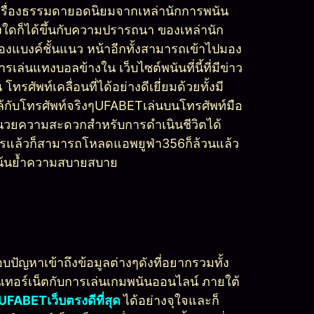
ว่าเรื่องธรรมดายอดนิยมจากเหล่านักการพนัน
น่งใดก็ได้ขึ้นกับความปรารถนา ของเหล่านัก
งแบงค์ชั้นแนว หน้าอีกทั้งสามารถเข้าไปมอง
การเล่นแทงบอลข้างใน เว็บไซต์พนันที่นี้ที่มีข่าว
ท์เคลื่อนที่ได้อย่างดีเยี่ยมด้วยทั้งมี
ล้กับโทรศัพท์จริงๆUFABETเล่นบนโทรศัพท์มือ
ื่ออำนวยความสะดวกสำหรับการดำเนินชีวิตได้
สารแล้วก็สามารถโหลดแอพยูฟ่า356ก็ล้วนแล้ว
ที่เน้นย้ำความสบายสบาย
อบปัญหาเข้าถึงข้อมูลต่างๆดังที่อยากรวมทั้ง
เทอร์เน็ตกับการเล่นเกมพนันออนไลน์ ภายใต้
UFABETเว็บตรงดีที่สุด
ได้อย่างจุใจและก็