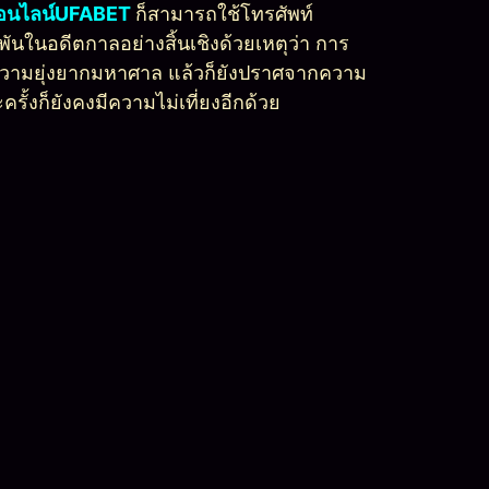
นไลน์
UFABET
ก็สามารถใช้โทรศัพท์
ิมพันในอดีตกาลอย่างสิ้นเชิงด้วยเหตุว่า การ
ั้งความยุ่งยากมหาศาล แล้วก็ยังปราศจากความ
้งก็ยังคงมีความไม่เที่ยงอีกด้วย