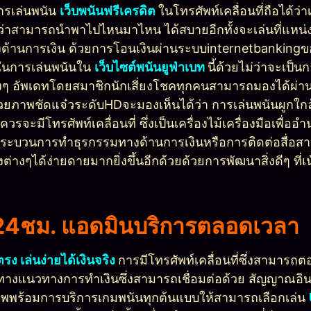
ารเล่นพนัน
เว็บพนันฟรีเครดิต
ในโทรศัพท์เคลื่อนที่ถือได้
่องจากว่าสามารถนำพาไปไหนมาไหน ได้สบายอีกทั้งจะเล่นที่แห
งด้านการเงิน ด้วยการโอนเงินผ่านระบบinternetbankingขอ
บในการเล่นพนันใน
เว็บไซต์พนันยูฟ่าเบท
นี้ด้วยไม่ว่าจะเป็น
พเดทโดยสมาชิกนักเสี่ยงโชคทุกคนสามารถมองได้ผ่าน โทรศัพ
วยภาพชัดแจ๋วระดับHDจะมองเห็นได้ว่า การเล่นพนันผูกใก
วรจะมีโทรศัพท์เคลื่อนที่ ซึ่งเป็นเครื่องไม้เครื่องมือเพ
มูลกระบวนการทำธุรกรรมทางด้านการเงินหรือการติดต่อสื่อ
สิ่งต่างๆได้ง่ายดายมากยิ่งขึ้นอีกด้วยด้วยการพัฒนาสิ่งดีๆ 
ร24ชม. แอดมินบริการตลอดเวลา
ตรง เล่นง่ายได้เงินจริง
การมีโทรศัพท์เคลื่อนที่ซึ่งสามารถต
ีทางแนวทางการทำเงินซึ่งสามารถเชื่อมต่อด้วย สัญญาณอิน
ณภาพพร้อมการบริการเกมพนันทุกต้นแบบให้สามารถเลือกเล่น