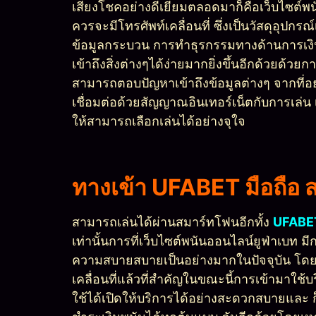
เสี่ยงโชคอย่างดีเยี่ยมตลอดมาก็คือเว็บไซต์
ควรจะมีโทรศัพท์เคลื่อนที่ ซึ่งเป็นวัสดุอุปกรณ์
ข้อมูลกระบวน การทำธุรกรรมทางด้านการเงินห
เข้าถึงสิ่งต่างๆได้ง่ายมากยิ่งขึ้นอีกด้วยด้ว
สามารถตอบปัญหาเข้าถึงข้อมูลต่างๆ จากที่
เชื่อมต่อด้วยสัญญาณอินเทอร์เน็ตกับการเล่
ให้สามารถเลือกเล่นได้อย่างจุใจ
ทางเข้า UFABET มือถือ 
สามารถเล่นได้ผ่านสมาร์ทโฟนอีกทั้ง
UFABETล
เท่านั้นการที่เว็บไซต์พนันออนไลน์ยูฟ่าเบท 
ความสบายสบายเป็นอย่างมากในปัจจุบัน โดยไม
เคลื่อนที่แล้วที่สำคัญในขณะนี้การเข้ามาใช
ใช้ได้เปิดให้บริการได้อย่างสะดวกสบายและ ก็