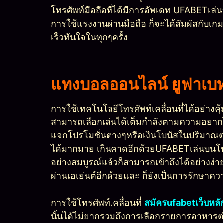
โทรศัพท์มือถือที่ได้มีการอัพเดท UFABETเล่น
การใช้แรงงานผ่านมือถือ ก็จะได้สัมผัสกับเกม
เร็วทันใจในทุกๆครั้ง
แทงบอลออนไลน์ ยูฟาเบทเ
การใช้เทคโนโลยีโทรศัพท์เคลื่อนที่ได้อย่างคุ้
สามารถเลือกเล่นได้เต็มกำลังตามความอยากไม
แจกโปรโมชั่นต่างๆหรือเงินโบนัสในปริมาณต่า
ได้มากมาย เกินคาดอีกด้วยUFABETเล่นบนโทร
อย่างสมบูรณ์แล้วก็สามารถเข้าถึงได้อย่างง่
ผ่านเอเย่นต์อีกด้วยและ ก็ยังเป็นการรักษา
การใช้โทรศัพท์เคลื่อนที่
สมัครufabetเว็บหลั
นั้นได้ไม่ยากรวมถึงการเลือกรายการอาหารต่