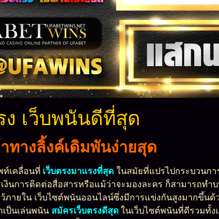
เว็บพนันดีที่สุด
ทางลิ้งค์เดิมพันง่ายสุด
เคลื่อนที่
เว็บตรงมาแรงที่สุด
ในสมัยที่แปรไปกระบวนการทำส
เงินการติดต่อสื่อสารหรือแม้ว่าจะมองละคร ก็สามารถทำบนโท
ายใน เว็บไซต์พนันออนไลน์ซึ่งมีการแข่งกันสูงมากขึ้นด้ว
จำเป็นเล่นพนัน
สมัครเว็บตรงดีสุด
ในเว็บไซต์พนันที่ดีรวมทั้