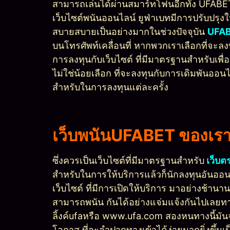
สามารถเล่นได้ผ่านสมาร์ทโฟนอีกทั้ง UFABETand
เว็บไซต์พนันออนไลน์ ยูฟ่าเบทมีการปรับปรุง
สบายสบายเป็นอย่างมากในช่วงปัจจุบัน
UFAB
บนโทรศัพท์เคลื่อนที่ หากพวกเราเลือกที่จะ
การลงทุนกับเว็บไซต์ ที่มีมาตรฐานสำหรับเพื่
ไม่ใช่น้อยเลือก ที่จะลงทุนกับการเดิมพันออนไ
สำหรับในการลงทุนแต่ละครั้ง
เว็บพนันUFABET ของเราดี
ซึ่งควรเป็นเว็บไซต์ที่มีมาตรฐานสำหรับ
เว็บต
สำหรับในการให้บริการแล้วก็นักลงทุนอันออน
เว็บไซต์ ที่มีการเปิดให้บริการ มาอย่างช้าน
สามารถพนัน กันได้อย่างแจ่มแจ้งกันไปเลยทางเ
ลิ้งค์ufaหรือ www.ufa.com สองหนทางนี้มันจะเ
โอกาส ที่จะจำปากทางเข้าได้ง่ายมากยิ่งขึ้นเ